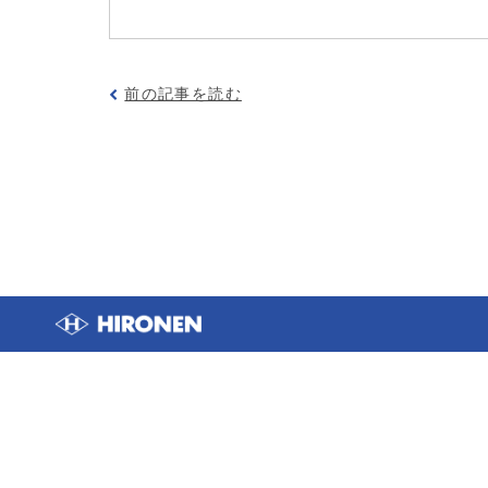
前の記事を読む