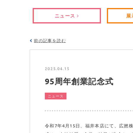
ニュース
展
前の記事を読む
2025.04.15
95周年創業記念式
ニュース
令和7年4月15日、福井本店にて、広撚