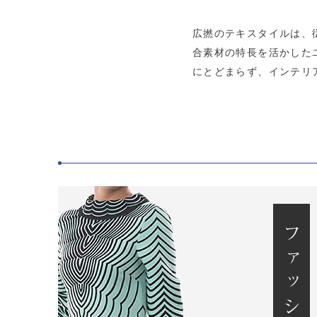
広撚のテキスタイルは、
合素材の特長を活かした
にとどまらず、インテリ