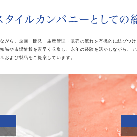
せながら、企画・開発・生産管理・販売の流れを有機的に結びつけ
門知識や市場情報を素早く収集し、永年の経験を活かしながら、ア
イルおよび製品をご提案しています。