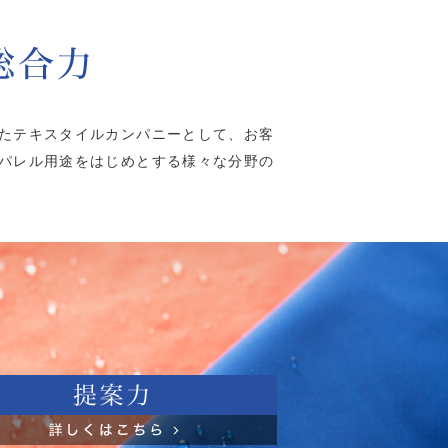
たテキスタイルカンパニーとして、お客
パレル用途をはじめとする様々な分野の