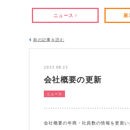
ニュース
展
前の記事を読む
2023.08.25
会社概要の更新
ニュース
会社概要の年商・社員数の情報を更新い