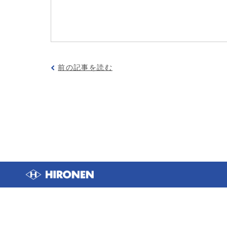
前の記事を読む