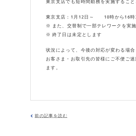
東京支店でも短時間勤務を実施すること
東京支店：1月12日～ 10時から16時
※ また、交替制で一部テレワークを実
※ 終了日は未定とします
状況によって、今後の対応が変わる場合
お客さま・お取引先の皆様にご不便ご迷
ます。
前の記事を読む