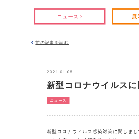
ニュース
展
前の記事を読む
2021.01.08
新型コロナウイルスに
ニュース
新型コロナウィルス感染対策に関しまし