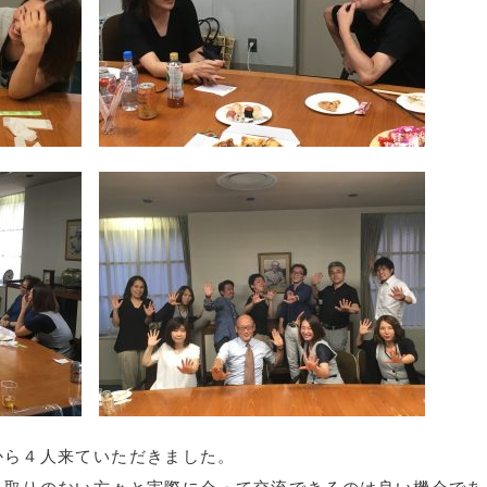
から４人来ていただきました。