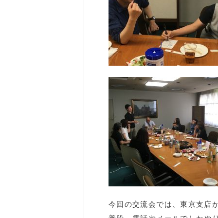
今回の交流会では、東京支店