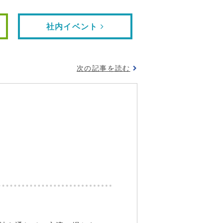
社内イベント
次の記事を読む