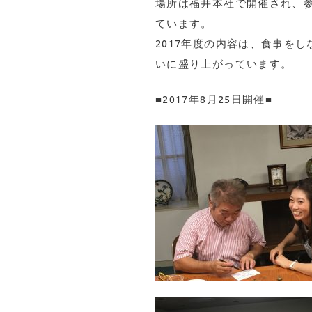
場所は福井本社で開催され、
ています。
2017年度の内容は、食事を
いに盛り上がっています。
■2017年8月25日開催■