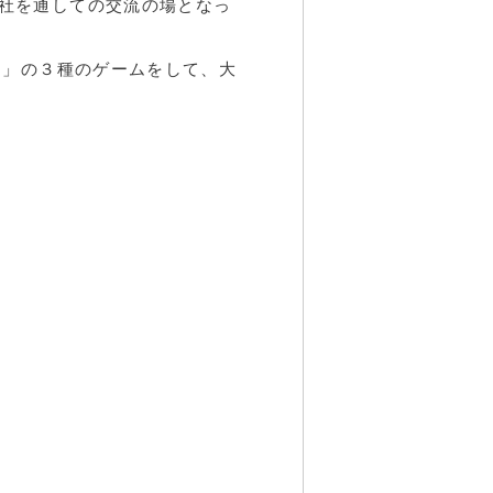
社を通しての交流の場となっ
ム」の３種のゲームをして、大