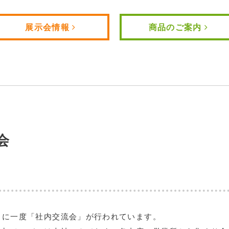
展示会情報
商品のご案内
会
月に一度「社内交流会」が行われています。