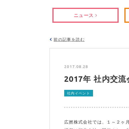
ニュース
前の記事を読む
2017.08.28
2017年 社内交流
社内イベント
広撚株式会社では、１～２ヶ