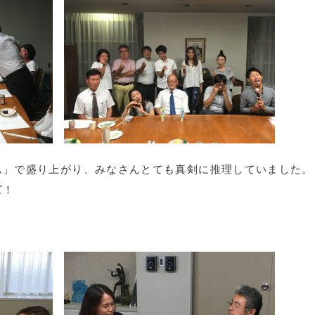
ム」で盛り上がり、みなさんとても真剣に推理していました。
ズ！